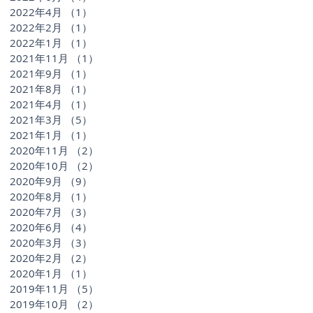
2022年4月
（1）
1件の記事
2022年2月
（1）
1件の記事
2022年1月
（1）
1件の記事
2021年11月
（1）
1件の記事
2021年9月
（1）
1件の記事
2021年8月
（1）
1件の記事
2021年4月
（1）
1件の記事
2021年3月
（5）
5件の記事
2021年1月
（1）
1件の記事
2020年11月
（2）
2件の記事
2020年10月
（2）
2件の記事
2020年9月
（9）
9件の記事
2020年8月
（1）
1件の記事
2020年7月
（3）
3件の記事
2020年6月
（4）
4件の記事
2020年3月
（3）
3件の記事
2020年2月
（2）
2件の記事
2020年1月
（1）
1件の記事
2019年11月
（5）
5件の記事
2019年10月
（2）
2件の記事