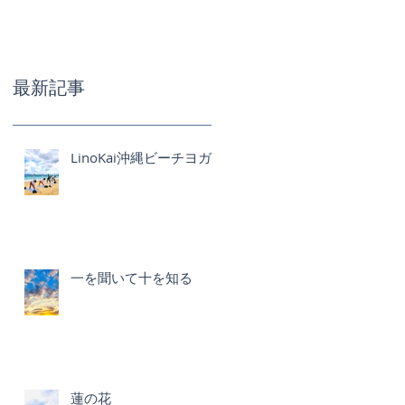
最新記事
LinoKai沖縄ビーチヨガ
一を聞いて十を知る
蓮の花