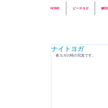
HOME
ビーチヨガ
解剖
ナイトヨガ
夜ヨガの時の写真です。