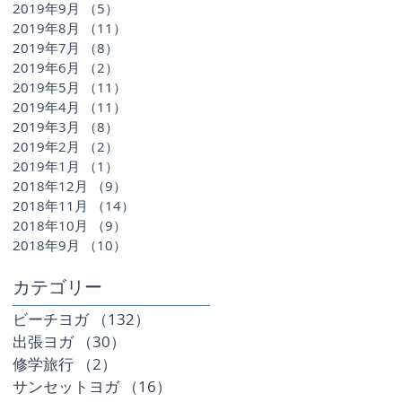
2019年9月
（5）
5件の記事
2019年8月
（11）
11件の記事
2019年7月
（8）
8件の記事
2019年6月
（2）
2件の記事
2019年5月
（11）
11件の記事
2019年4月
（11）
11件の記事
2019年3月
（8）
8件の記事
2019年2月
（2）
2件の記事
2019年1月
（1）
1件の記事
2018年12月
（9）
9件の記事
2018年11月
（14）
14件の記事
2018年10月
（9）
9件の記事
2018年9月
（10）
10件の記事
​カテゴリー
ビーチヨガ
（132）
132件の記事
出張ヨガ
（30）
30件の記事
修学旅行
（2）
2件の記事
サンセットヨガ
（16）
16件の記事