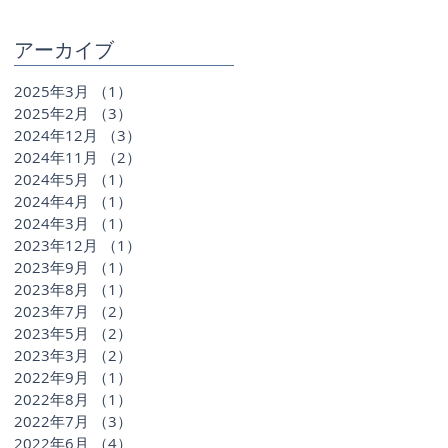
アーカイブ
2025年3月
（1）
1件の記事
2025年2月
（3）
3件の記事
2024年12月
（3）
3件の記事
2024年11月
（2）
2件の記事
2024年5月
（1）
1件の記事
2024年4月
（1）
1件の記事
2024年3月
（1）
1件の記事
2023年12月
（1）
1件の記事
2023年9月
（1）
1件の記事
2023年8月
（1）
1件の記事
2023年7月
（2）
2件の記事
2023年5月
（2）
2件の記事
2023年3月
（2）
2件の記事
2022年9月
（1）
1件の記事
2022年8月
（1）
1件の記事
2022年7月
（3）
3件の記事
2022年6月
（4）
4件の記事