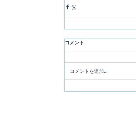
コメント
コメントを追加…