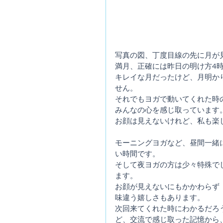
写真の図、丁度目線の先に月が
満月、正確には昨日の明け方4
キレイな月だったけど、月明か
せん。
それでもヨガで動いてくれた時
みんなの心を感じ取っています
お顔は見えないけれど、私も楽
モーニングヨガなど、昼間一緒
い時間です。
そして夜ヨガの方は少々特殊で
ます。
お顔が見えないにもかかわらず
味違う嬉しさもあります。
次回来てくれた時にわかるだろ
ど、交流で感じ取った記憶から