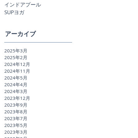
インドアプール
SUPヨガ
アーカイブ
2025年3月
2025年2月
2024年12月
2024年11月
2024年5月
2024年4月
2024年3月
2023年12月
2023年9月
2023年8月
2023年7月
2023年5月
2023年3月