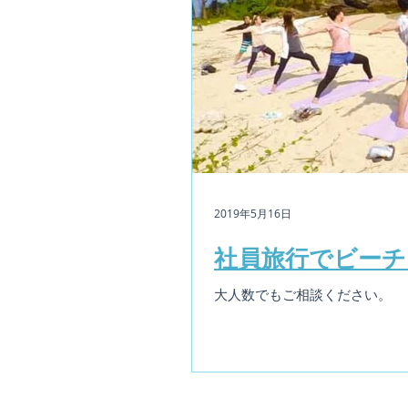
2019年5月16日
社員旅行でビーチ
大人数でもご相談ください。