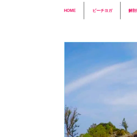
HOME
ビーチヨガ
解剖