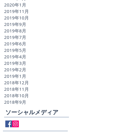
2020年1月
2019年11月
2019年10月
2019年9月
2019年8月
2019年7月
2019年6月
2019年5月
2019年4月
2019年3月
2019年2月
2019年1月
2018年12月
2018年11月
2018年10月
2018年9月
ソーシャルメディア