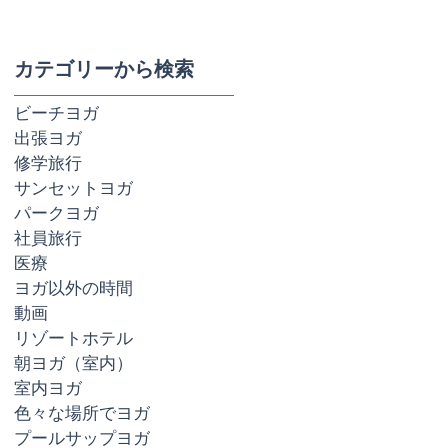
カテゴリーから検索
ビーチヨガ
出張ヨガ
修学旅行
サンセットヨガ
パークヨガ
社員旅行
医療
ヨガ以外の時間
動画
リゾートホテル
朝ヨガ（室内）
室内ヨガ
色々な場所でヨガ
プールサップヨガ