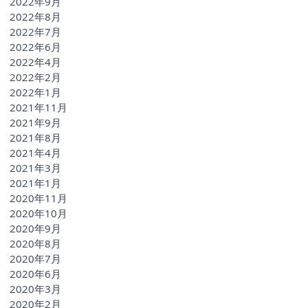
2022年9月
2022年8月
2022年7月
2022年6月
2022年4月
2022年2月
2022年1月
2021年11月
2021年9月
2021年8月
2021年4月
2021年3月
2021年1月
2020年11月
2020年10月
2020年9月
2020年8月
2020年7月
2020年6月
2020年3月
2020年2月